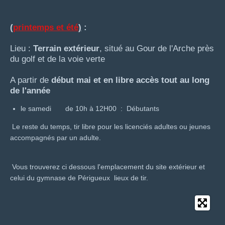
(
printemps et été
)
:
Lieu :
Terrain extérieur
, situé au Gour de l'Arche près
du golf et de la voie verte
A partir de
début mai et en libre accès tout au long
de l'année
le samedi de 10h à 12H00 : Débutants
Le reste du temps, tir libre pour les licenciés adultes ou jeunes
accompagnés par un adulte.
Vous trouverez ci dessous l'emplacement du site extérieur et
celui du gymnase de Périgueux lieux de tir.