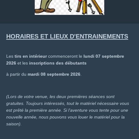
HORAIRES ET LIEUX D'ENTRAINEMENTS
Les
tirs en intérieur
commenceront le
lundi 07 septembre
2026
et les
inscriptions des débutants
à partir du
mardi 08 septembre 2026
.
(Lors de votre venue, les deux premières séances sont
gratuites. Toujours intéressés, tout le matériel nécessaire vous
est prêté la première année. Si l'aventure vous tente pour une
nouvelle année, nous pouvons vous louer le matériel pour la
saison).