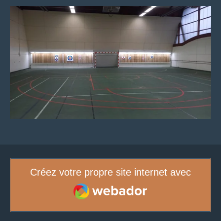
Créez votre propre site internet avec
Webador