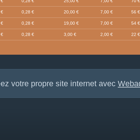
 €
0,28 €
25,00 €
7,00 €
70 €
 €
0,28 €
20,00 €
7,00 €
56 €
 €
0,28 €
19,00 €
7,00 €
54 €
 €
0,28 €
3,00 €
2,00 €
22 €
ez votre propre site internet avec
Weba