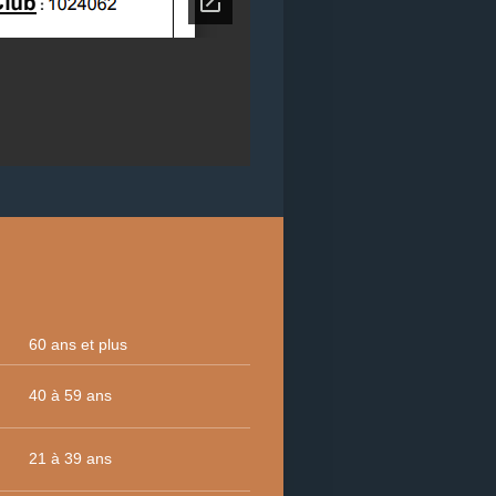
60 ans et plus
40 à 59 ans
21 à 39 ans