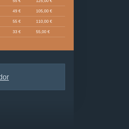
55 €
125,00 €
49 €
105,00 €
55 €
110,00 €
33 €
55,00 €
dor